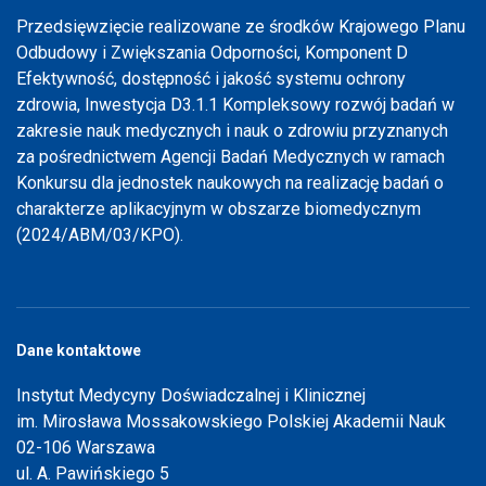
Przedsięwzięcie realizowane ze środków Krajowego Planu
Odbudowy i Zwiększania Odporności, Komponent D
Efektywność, dostępność i jakość systemu ochrony
zdrowia, Inwestycja D3.1.1 Kompleksowy rozwój badań w
zakresie nauk medycznych i nauk o zdrowiu przyznanych
za pośrednictwem Agencji Badań Medycznych w ramach
Konkursu dla jednostek naukowych na realizację badań o
charakterze aplikacyjnym w obszarze biomedycznym
(2024/ABM/03/KPO).
Dane kontaktowe
Instytut Medycyny Doświadczalnej i Klinicznej
im. Mirosława Mossakowskiego Polskiej Akademii Nauk
02-106 Warszawa
ul. A. Pawińskiego 5